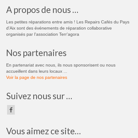
A propos de nous …
Les petites réparations entre amis ! Les Repairs Cafés du Pays
d'Aix sont des événements de réparation collaborative
organisés par l'association Terr'agora
Nos partenaires
En partenariat avec nous, ils nous sponsorisent ou nous
accueillent dans leurs locaux ...
Voir la page de nos partenaires
Suivez nous sur …
Vous aimez ce site…