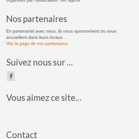
Nos partenaires
En partenariat avec nous, ils nous sponsorisent ou nous
accueillent dans leurs locaux ...
Voir la page de nos partenaires
Suivez nous sur …
Vous aimez ce site…
Contact