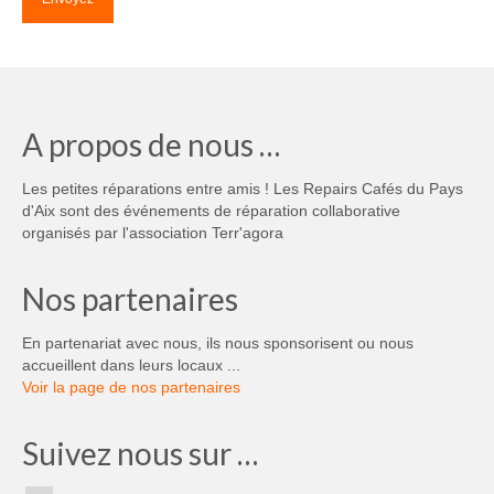
A propos de nous …
Les petites réparations entre amis ! Les Repairs Cafés du Pays
d'Aix sont des événements de réparation collaborative
organisés par l'association Terr'agora
Nos partenaires
En partenariat avec nous, ils nous sponsorisent ou nous
accueillent dans leurs locaux ...
Voir la page de nos partenaires
Suivez nous sur …