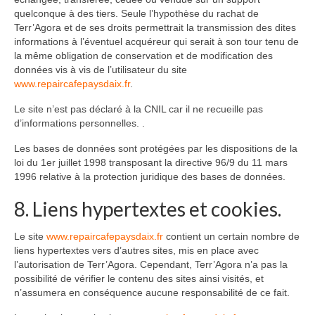
quelconque à des tiers. Seule l’hypothèse du rachat de
Terr’Agora et de ses droits permettrait la transmission des dites
informations à l’éventuel acquéreur qui serait à son tour tenu de
la même obligation de conservation et de modification des
données vis à vis de l’utilisateur du site
www.repaircafepaysdaix.fr
.
Le site n’est pas déclaré à la CNIL car il ne recueille pas
d’informations personnelles. .
Les bases de données sont protégées par les dispositions de la
loi du 1er juillet 1998 transposant la directive 96/9 du 11 mars
1996 relative à la protection juridique des bases de données.
8. Liens hypertextes et cookies.
Le site
www.repaircafepaysdaix.fr
contient un certain nombre de
liens hypertextes vers d’autres sites, mis en place avec
l’autorisation de Terr’Agora. Cependant, Terr’Agora n’a pas la
possibilité de vérifier le contenu des sites ainsi visités, et
n’assumera en conséquence aucune responsabilité de ce fait.