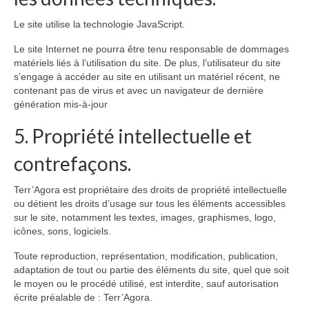
Le site utilise la technologie JavaScript.
Le site Internet ne pourra être tenu responsable de dommages
matériels liés à l’utilisation du site. De plus, l’utilisateur du site
s’engage à accéder au site en utilisant un matériel récent, ne
contenant pas de virus et avec un navigateur de dernière
génération mis-à-jour
5. Propriété intellectuelle et
contrefaçons.
Terr’Agora est propriétaire des droits de propriété intellectuelle
ou détient les droits d’usage sur tous les éléments accessibles
sur le site, notamment les textes, images, graphismes, logo,
icônes, sons, logiciels.
Toute reproduction, représentation, modification, publication,
adaptation de tout ou partie des éléments du site, quel que soit
le moyen ou le procédé utilisé, est interdite, sauf autorisation
écrite préalable de : Terr’Agora.