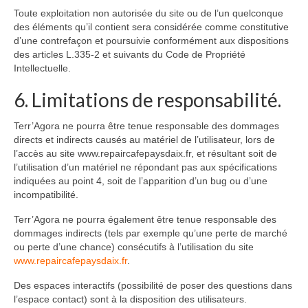
Toute exploitation non autorisée du site ou de l’un quelconque
des éléments qu’il contient sera considérée comme constitutive
d’une contrefaçon et poursuivie conformément aux dispositions
des articles L.335-2 et suivants du Code de Propriété
Intellectuelle.
6. Limitations de responsabilité.
Terr’Agora ne pourra être tenue responsable des dommages
directs et indirects causés au matériel de l’utilisateur, lors de
l’accès au site www.repaircafepaysdaix.fr, et résultant soit de
l’utilisation d’un matériel ne répondant pas aux spécifications
indiquées au point 4, soit de l’apparition d’un bug ou d’une
incompatibilité.
Terr’Agora ne pourra également être tenue responsable des
dommages indirects (tels par exemple qu’une perte de marché
ou perte d’une chance) consécutifs à l’utilisation du site
www.repaircafepaysdaix.fr
.
Des espaces interactifs (possibilité de poser des questions dans
l’espace contact) sont à la disposition des utilisateurs.