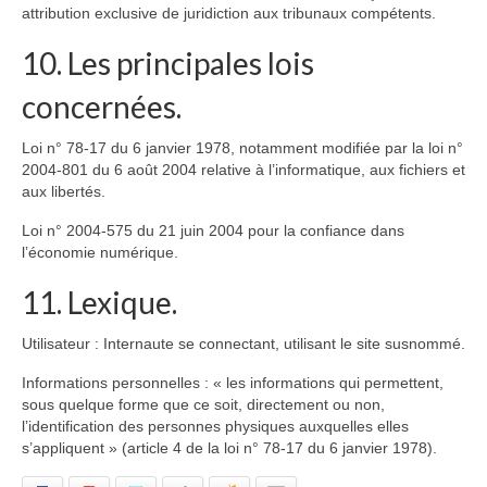
attribution exclusive de juridiction aux tribunaux compétents.
10. Les principales lois
concernées.
Loi n° 78-17 du 6 janvier 1978, notamment modifiée par la loi n°
2004-801 du 6 août 2004 relative à l’informatique, aux fichiers et
aux libertés.
Loi n° 2004-575 du 21 juin 2004 pour la confiance dans
l’économie numérique.
11. Lexique.
Utilisateur : Internaute se connectant, utilisant le site susnommé.
Informations personnelles : « les informations qui permettent,
sous quelque forme que ce soit, directement ou non,
l’identification des personnes physiques auxquelles elles
s’appliquent » (article 4 de la loi n° 78-17 du 6 janvier 1978).