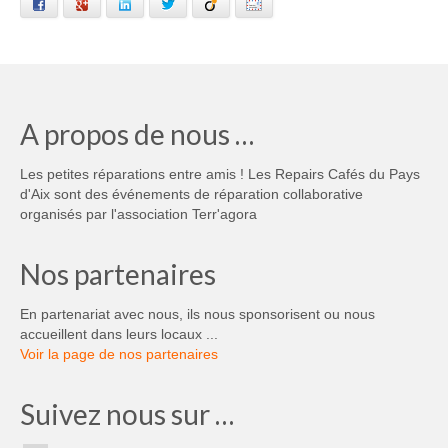
Facebook
Google+
LinkedIn
Twitter
Viadeo
Email
A propos de nous …
Les petites réparations entre amis ! Les Repairs Cafés du Pays
d'Aix sont des événements de réparation collaborative
organisés par l'association Terr'agora
Nos partenaires
En partenariat avec nous, ils nous sponsorisent ou nous
accueillent dans leurs locaux ...
Voir la page de nos partenaires
Suivez nous sur …