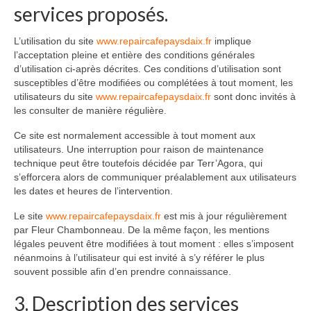
services proposés.
L’utilisation du site
www.repaircafepaysdaix.fr
implique
l’acceptation pleine et entière des conditions générales
d’utilisation ci-après décrites. Ces conditions d’utilisation sont
susceptibles d’être modifiées ou complétées à tout moment, les
utilisateurs du site
www.repaircafepaysdaix.fr
sont donc invités à
les consulter de manière régulière.
Ce site est normalement accessible à tout moment aux
utilisateurs. Une interruption pour raison de maintenance
technique peut être toutefois décidée par Terr’Agora, qui
s’efforcera alors de communiquer préalablement aux utilisateurs
les dates et heures de l’intervention.
Le site
www.repaircafepaysdaix.fr
est mis à jour régulièrement
par Fleur Chambonneau. De la même façon, les mentions
légales peuvent être modifiées à tout moment : elles s’imposent
néanmoins à l’utilisateur qui est invité à s’y référer le plus
souvent possible afin d’en prendre connaissance.
3. Description des services