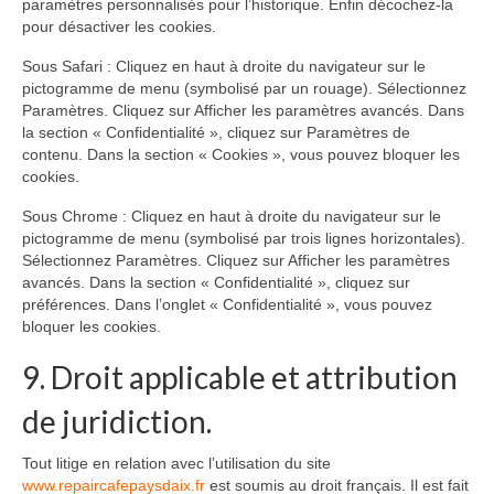
paramètres personnalisés pour l’historique. Enfin décochez-la
pour désactiver les cookies.
Sous Safari : Cliquez en haut à droite du navigateur sur le
pictogramme de menu (symbolisé par un rouage). Sélectionnez
Paramètres. Cliquez sur Afficher les paramètres avancés. Dans
la section « Confidentialité », cliquez sur Paramètres de
contenu. Dans la section « Cookies », vous pouvez bloquer les
cookies.
Sous Chrome : Cliquez en haut à droite du navigateur sur le
pictogramme de menu (symbolisé par trois lignes horizontales).
Sélectionnez Paramètres. Cliquez sur Afficher les paramètres
avancés. Dans la section « Confidentialité », cliquez sur
préférences. Dans l’onglet « Confidentialité », vous pouvez
bloquer les cookies.
9. Droit applicable et attribution
de juridiction.
Tout litige en relation avec l’utilisation du site
www.repaircafepaysdaix.fr
est soumis au droit français. Il est fait