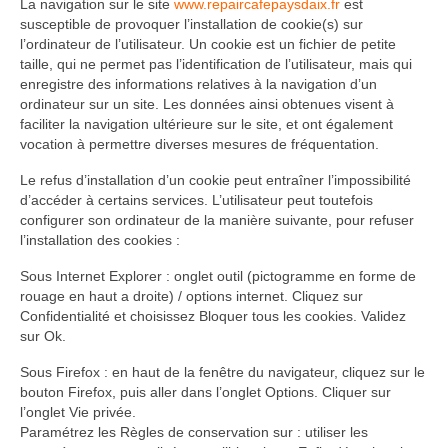
La navigation sur le site
www.repaircafepaysdaix.fr
est
susceptible de provoquer l’installation de cookie(s) sur
l’ordinateur de l’utilisateur. Un cookie est un fichier de petite
taille, qui ne permet pas l’identification de l’utilisateur, mais qui
enregistre des informations relatives à la navigation d’un
ordinateur sur un site. Les données ainsi obtenues visent à
faciliter la navigation ultérieure sur le site, et ont également
vocation à permettre diverses mesures de fréquentation.
Le refus d’installation d’un cookie peut entraîner l’impossibilité
d’accéder à certains services. L’utilisateur peut toutefois
configurer son ordinateur de la manière suivante, pour refuser
l’installation des cookies :
Sous Internet Explorer : onglet outil (pictogramme en forme de
rouage en haut a droite) / options internet. Cliquez sur
Confidentialité et choisissez Bloquer tous les cookies. Validez
sur Ok.
Sous Firefox : en haut de la fenêtre du navigateur, cliquez sur le
bouton Firefox, puis aller dans l’onglet Options. Cliquer sur
l’onglet Vie privée.
Paramétrez les Règles de conservation sur : utiliser les