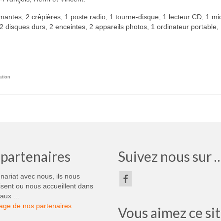
mantes, 2 crêpières, 1 poste radio, 1 tourne-disque, 1 lecteur CD, 1 mi
 2 disques durs, 2 enceintes, 2 appareils photos, 1 ordinateur portable,
ation
partenaires
Suivez nous sur 
nariat avec nous, ils nous
sent ou nous accueillent dans
aux ...
page de nos partenaires
Vous aimez ce si