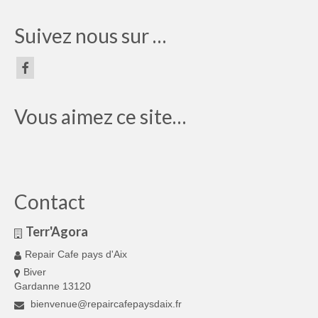
Suivez nous sur …
Vous aimez ce site…
Contact
Terr'Agora
Repair Cafe pays d'Aix
Biver
Gardanne 13120
bienvenue@repaircafepaysdaix.fr