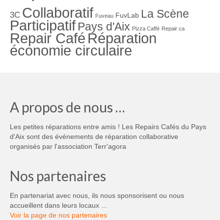
Collaboratif
La Scène
3C
FuvLab
Fuveau
Participatif
Pays d'Aix
Pizza Caffè
Repair ca
Repair Café
Réparation
économie circulaire
A propos de nous …
Les petites réparations entre amis ! Les Repairs Cafés du Pays
d'Aix sont des événements de réparation collaborative
organisés par l'association Terr'agora
Nos partenaires
En partenariat avec nous, ils nous sponsorisent ou nous
accueillent dans leurs locaux ...
Voir la page de nos partenaires