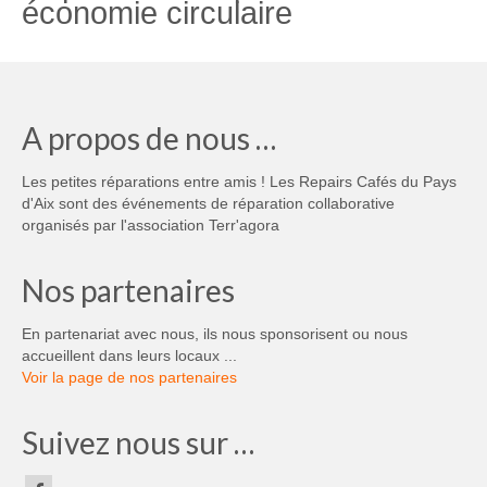
économie circulaire
A propos de nous …
Les petites réparations entre amis ! Les Repairs Cafés du Pays
d'Aix sont des événements de réparation collaborative
organisés par l'association Terr'agora
Nos partenaires
En partenariat avec nous, ils nous sponsorisent ou nous
accueillent dans leurs locaux ...
Voir la page de nos partenaires
Suivez nous sur …